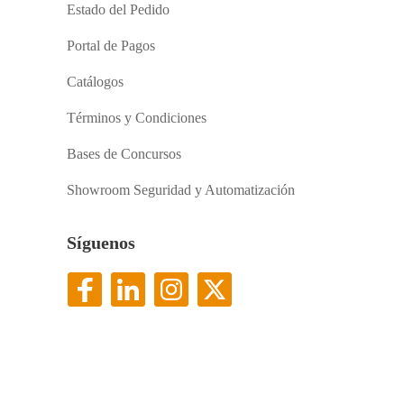
Estado del Pedido
Portal de Pagos
Catálogos
Términos y Condiciones
Bases de Concursos
Showroom Seguridad y Automatización
Síguenos