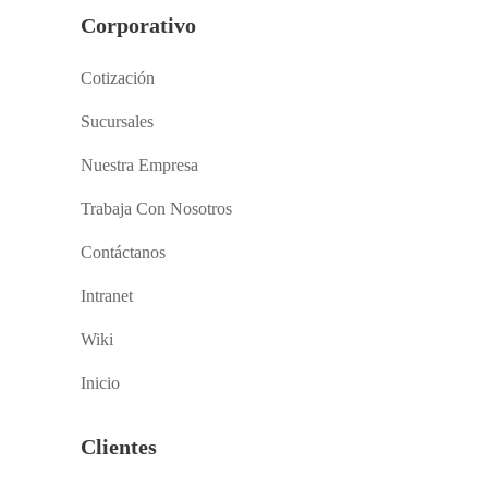
Corporativo
Cotización
Sucursales
Nuestra Empresa
Trabaja Con Nosotros
Contáctanos
Intranet
Wiki
Inicio
Clientes