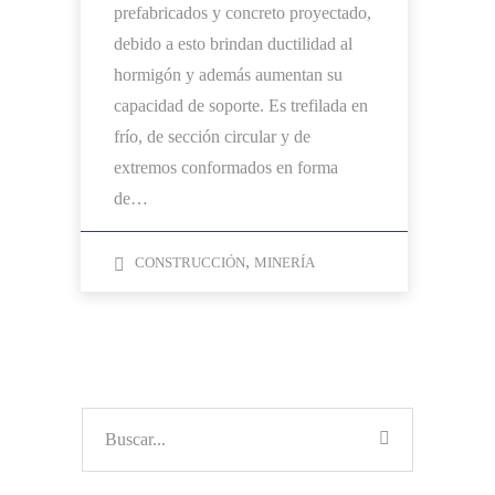
prefabricados y concreto proyectado,
debido a esto brindan ductilidad al
hormigón y además aumentan su
capacidad de soporte. Es trefilada en
frío, de sección circular y de
extremos conformados en forma
de…
,
CONSTRUCCIÓN
MINERÍA