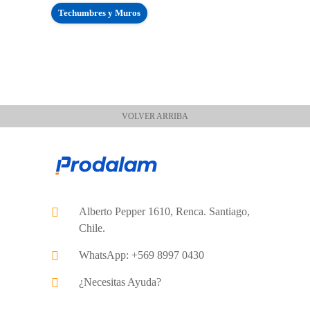
Techumbres y Muros
VOLVER ARRIBA
Alberto Pepper 1610, Renca. Santiago,
Chile.
WhatsApp: +569 8997 0430
¿Necesitas Ayuda?