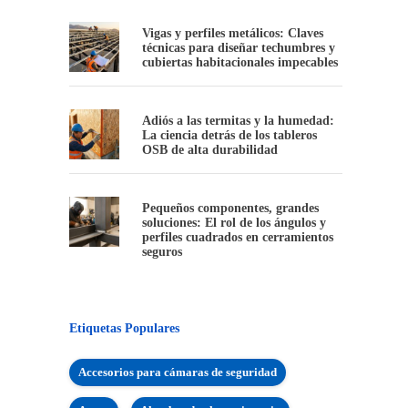
Vigas y perfiles metálicos: Claves
técnicas para diseñar techumbres y
cubiertas habitacionales impecables
Adiós a las termitas y la humedad:
La ciencia detrás de los tableros
OSB de alta durabilidad
Pequeños componentes, grandes
soluciones: El rol de los ángulos y
perfiles cuadrados en cerramientos
seguros
Etiquetas Populares
Accesorios para cámaras de seguridad