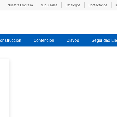
Nuestra Empresa
Sucursales
Catálogos
Contáctanos
I
onstrucción
Contención
Clavos
Seguridad Ele