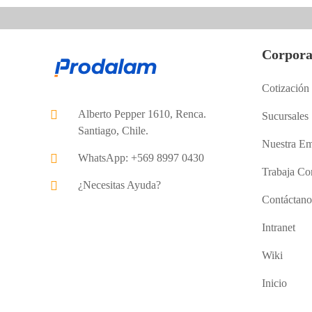
Corpora
Cotización
Alberto Pepper 1610, Renca.
Sucursales
Santiago, Chile.
Nuestra Em
WhatsApp: +569 8997 0430
Trabaja Co
¿Necesitas Ayuda?
Contáctano
Intranet
Wiki
Inicio